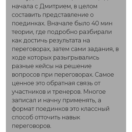
начала с Дмитрием, в целом
составить представление о
поединках. Вначале было 40 мин
теории, где подробно разбирали
как достичь результата на
переговорах, затем сами задания, в
ходе которых разыгрывались
разные кейсы на решение
вопросов при переговорах. Самое
ценное это обратная связь от
участников и тренеров. Многое
записал и начну применять, а
формат поединков это классный
способ отточить навык
переговоров.