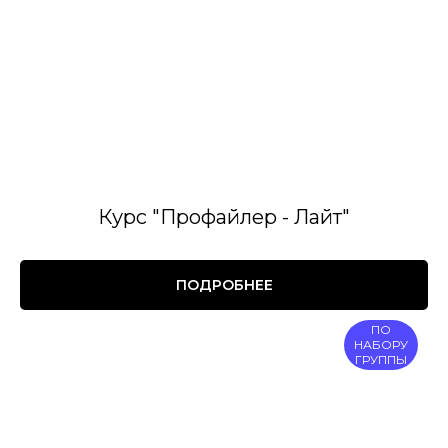
Курс "Профайлер - Лайт"
ПОДРОБНЕЕ
ПО
НАБОРУ
ГРУППЫ