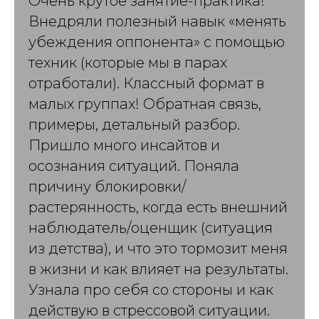
Очень крутое занятие-практика!
Внедряли полезный навык «менять
убеждения оппонента» с помощью
техник (которые мы в парах
отработали). Классный формат в
малых группах! Обратная связь,
примеры, детальный разбор.
Пришло много инсайтов и
осознания ситуаций. Поняла
причину блокировки/
растерянность, когда есть внешний
наблюдатель/оценщик (ситуация
из детства), и что это тормозит меня
в жизни и как влияет на результаты.
Узнала про себя со стороны и как
действую в стрессовой ситуации.