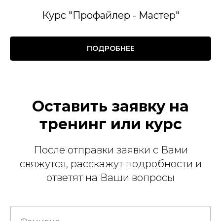
Курс "Профайлер - Мастер"
ПОДРОБНЕЕ
Оставить заявку на
тренинг или курс
После отправки заявки с Вами
свяжутся, расскажут подробности и
ответят на Ваши вопросы