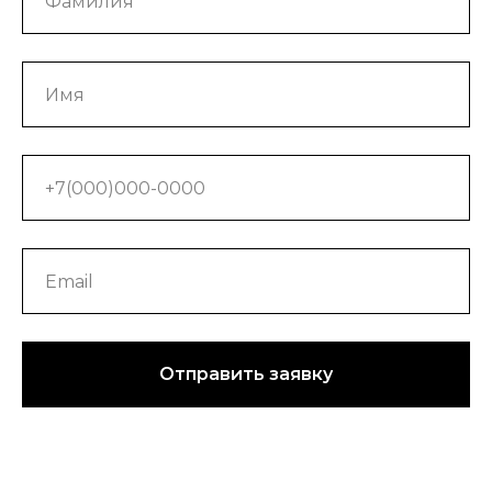
Отправить заявку