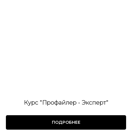
Курс "Профайлер - Эксперт"
ПОДРОБНЕЕ