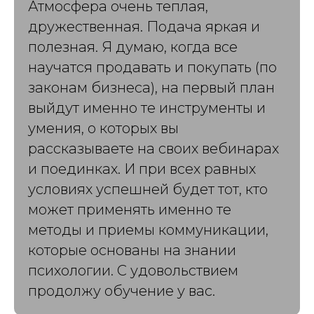
Атмосфера очень теплая,
дружественная. Подача яркая и
полезная. Я думаю, когда все
научатся продавать и покупать (по
законам бизнеса), на первый план
выйдут именно те инструменты и
умения, о которых вы
рассказываете на своих вебинарах
и поединках. И при всех равных
условиях успешней будет тот, кто
может применять именно те
методы и приемы коммуникации,
которые основаны на знании
психологии. С удовольствием
продолжу обучение у вас.