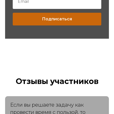
Подписаться
Отзывы участников
Если вы решаете задачу как
провести время с пользой, то